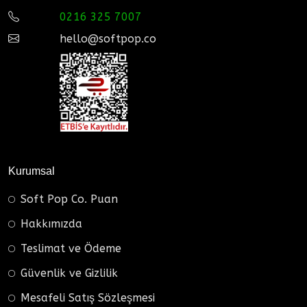
0216 325 7007
hello@softpop.co
Kurumsal
Soft Pop Co. Puan
Hakkımızda
Teslimat ve Ödeme
Güvenlik ve Gizlilik
Mesafeli Satış Sözleşmesi