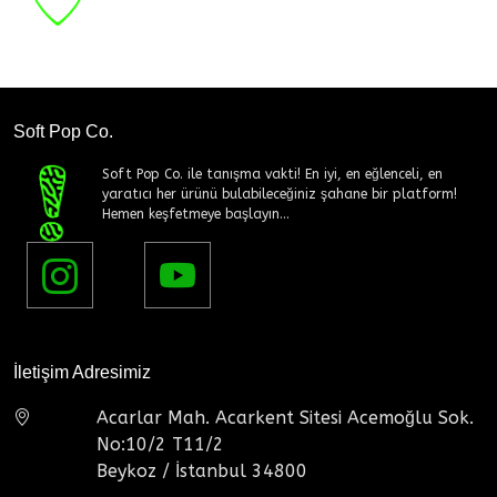
Soft Pop Co.
Soft Pop Co. ile tanışma vakti! En iyi, en eğlenceli, en
yaratıcı her ürünü bulabileceğiniz şahane bir platform!
Hemen keşfetmeye başlayın...
İletişim Adresimiz
Acarlar Mah. Acarkent Sitesi Acemoğlu Sok.
No:10/2 T11/2
Beykoz / İstanbul 34800