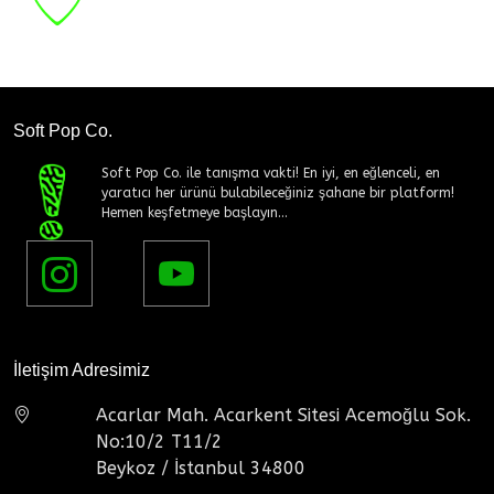
Soft Pop Co.
Soft Pop Co. ile tanışma vakti! En iyi, en eğlenceli, en
yaratıcı her ürünü bulabileceğiniz şahane bir platform!
Hemen keşfetmeye başlayın...
İletişim Adresimiz
Acarlar Mah. Acarkent Sitesi Acemoğlu Sok.
No:10/2 T11/2
Beykoz / İstanbul 34800