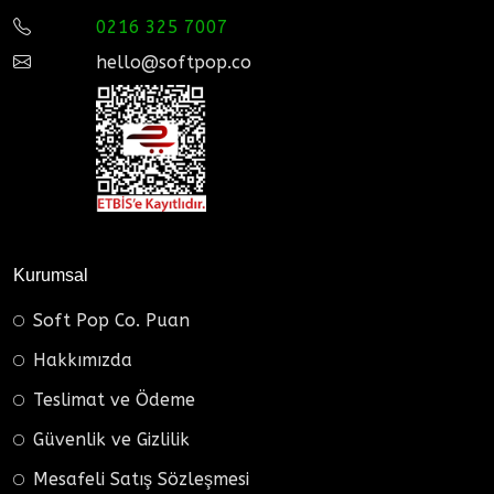
0216 325 7007
hello@softpop.co
Kurumsal
Soft Pop Co. Puan
Hakkımızda
Teslimat ve Ödeme
Güvenlik ve Gizlilik
Mesafeli Satış Sözleşmesi