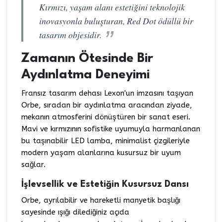
Kırmızı, yaşam alanı estetiğini teknolojik
inovasyonla buluşturan, Red Dot ödüllü bir
tasarım objesidir.
Zamanın Ötesinde Bir
Aydınlatma Deneyimi
Fransız tasarım dehası Lexon'un imzasını taşıyan
Orbe, sıradan bir aydınlatma aracından ziyade,
mekanın atmosferini dönüştüren bir sanat eseri.
Mavi ve kırmızının sofistike uyumuyla harmanlanan
bu taşınabilir LED lamba, minimalist çizgileriyle
modern yaşam alanlarına kusursuz bir uyum
sağlar.
İşlevsellik ve Estetiğin Kusursuz Dansı
Orbe, ayrılabilir ve hareketli manyetik başlığı
sayesinde ışığı dilediğiniz açıda