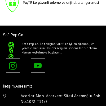
PayTR ile güvenli ödeme ve orijinal ürün garantisi
Soft Pop Co.
Soft Pop Co. ile tanışma vakti! En iyi, en eğlenceli, en
yaratıcı her ürünü bulabileceğiniz şahane bir platform!
Hemen keşfetmeye başlayın...
İletişim Adresimiz
Acarlar Mah. Acarkent Sitesi Acemoğlu Sok.
No:10/2 T11/2