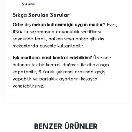
yapısı.
Sıkça Sorulan Sorular
Orbe dış mekan kullanımı için uygun mudur?
Evet,
IPX4 su sıçramasına dayanıklılık sertifikası
sayesinde teras, balkon veya bahçe gibi dış
mekanlarda güvenle kullanılabilir.
Işık modlarını nasıl kontrol edebilirim?
Üzerinde
bulunan tek bir kontrol düğmesi ile cihazı açıp
kapatabilir, 9 farklı ışık rengi arasında geçiş
yapabilir ve parlaklık ayarlarını kolayca
yönetebilirsiniz.
BENZER ÜRÜNLER