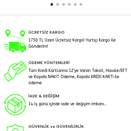
ÜCRETSİZ KARGO
1750 TL Üzeri Ücretsiz Kargo! Yurtiçi Kargo ile
Gönderim!
ÖDEME YÖNTEMLERİ
Tüm Kredi Kartlarına 12'ye Varan Taksit, Havale/EFT
ve Kapıda NAKİT Ödeme, Kapıda KREDİ KARTI ile
ödeme
İADE & DEĞİŞİM
14 İş günü içinde iade ve değişim imkanı...
GÜVENLİK ve GÜVENİLİRLİK