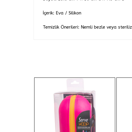
İçerik: Eva / Silikon
Temizlik Önerileri: Nemli bezle veya sterili