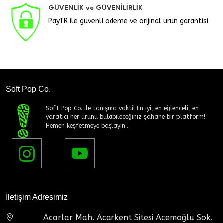
GÜVENLİK ve GÜVENİLİRLİK
PayTR ile güvenli ödeme ve orijinal ürün garantisi
Soft Pop Co.
Soft Pop Co. ile tanışma vakti! En iyi, en eğlenceli, en
yaratıcı her ürünü bulabileceğiniz şahane bir platform!
Hemen keşfetmeye başlayın...
İletişim Adresimiz
Acarlar Mah. Acarkent Sitesi Acemoğlu Sok.