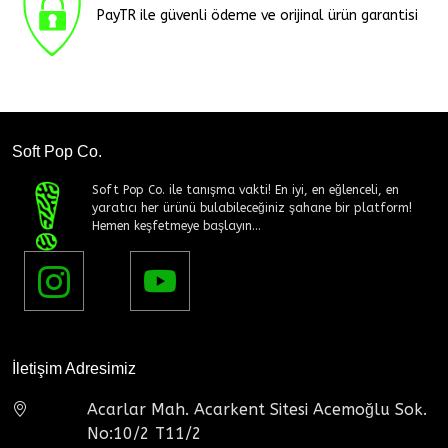
PayTR ile güvenli ödeme ve orijinal ürün garantisi
Soft Pop Co.
Soft Pop Co. ile tanışma vakti! En iyi, en eğlenceli, en
yaratıcı her ürünü bulabileceğiniz şahane bir platform!
Hemen keşfetmeye başlayın...
İletişim Adresimiz
Acarlar Mah. Acarkent Sitesi Acemoğlu Sok.
No:10/2 T11/2