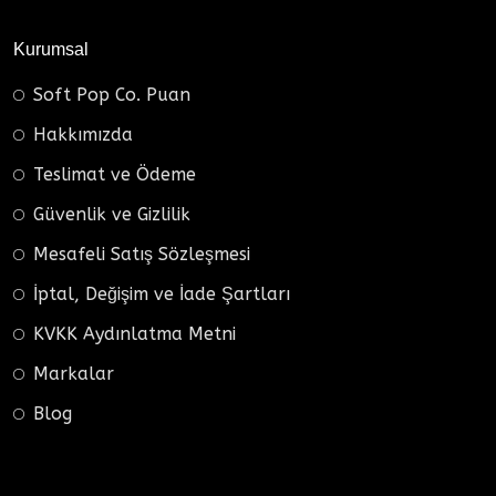
Kurumsal
Soft Pop Co. Puan
Hakkımızda
Teslimat ve Ödeme
Güvenlik ve Gizlilik
Mesafeli Satış Sözleşmesi
İptal, Değişim ve İade Şartları
KVKK Aydınlatma Metni
Markalar
Blog