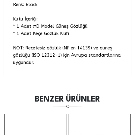
Renk: Black
Kutu İçeriği:
* 1 Adet #D Model Güneş Gözlüğü
* 1 Adet Keçe Gözlük Kılıfı
NOT: Reçetesiz gözlük (NF en 14139) ve güneş
gözlüğü (ISO 12312-1) için Avrupa standartlarına
uygundur.
BENZER ÜRÜNLER