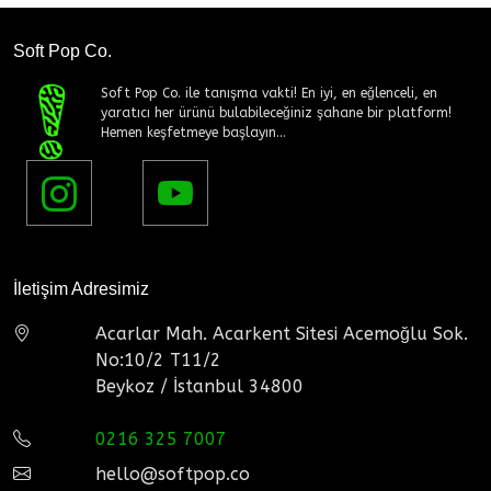
Soft Pop Co.
Soft Pop Co. ile tanışma vakti! En iyi, en eğlenceli, en
yaratıcı her ürünü bulabileceğiniz şahane bir platform!
Hemen keşfetmeye başlayın...
İletişim Adresimiz
Acarlar Mah. Acarkent Sitesi Acemoğlu Sok.
No:10/2 T11/2
Beykoz / İstanbul 34800
0216 325 7007
hello@softpop.co