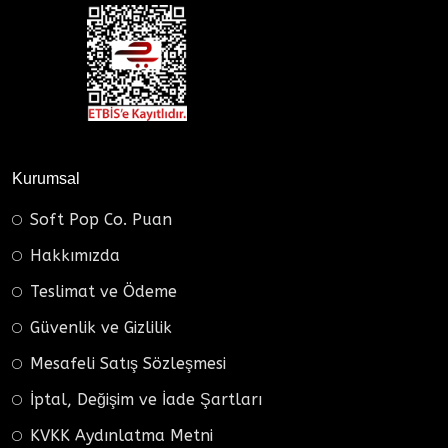
Kurumsal
Soft Pop Co. Puan
Hakkımızda
Teslimat ve Ödeme
Güvenlik ve Gizlilik
Mesafeli Satış Sözleşmesi
İptal, Değişim ve İade Şartları
KVKK Aydınlatma Metni