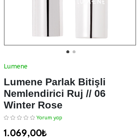
Lumene
Lumene Parlak Bitişli
Nemlendirici Ruj // 06
Winter Rose
Yorum yap
1.069,00₺