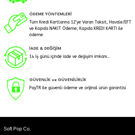
ÖDEME YÖNTEMLERİ
Tüm Kredi Kartlarına 12'ye Varan Taksit, Havale/EFT
ve Kapıda NAKİT Ödeme, Kapıda KREDİ KARTI ile
ödeme
İADE & DEĞİŞİM
14 İş günü içinde iade ve değişim imkanı...
GÜVENLİK ve GÜVENİLİRLİK
PayTR ile güvenli ödeme ve orijinal ürün garantisi
Soft Pop Co.