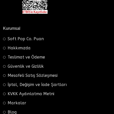
Kurumsal
Soft Pop Co. Puan
Hakkımızda
Teslimat ve Ödeme
Güvenlik ve Gizlilik
Mesafeli Satış Sözleşmesi
İptal, Değişim ve İade Şartları
KVKK Aydınlatma Metni
Markalar
Blog