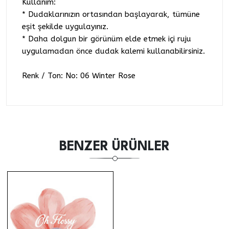
Kullanım:
* Dudaklarınızın ortasından başlayarak, tümüne
eşit şekilde uygulayınız.
* Daha dolgun bir görünüm elde etmek içi ruju
uygulamadan önce dudak kalemi kullanabilirsiniz.
Renk / Ton: No: 06 Winter Rose
BENZER ÜRÜNLER