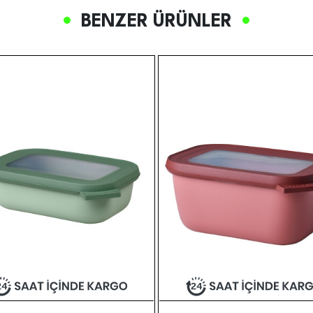
BENZER ÜRÜNLER