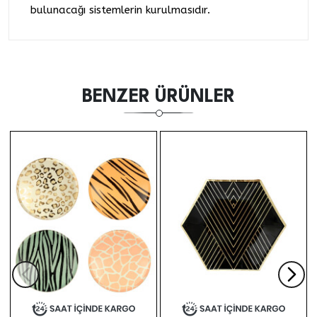
bulunacağı sistemlerin kurulmasıdır.
BENZER ÜRÜNLER