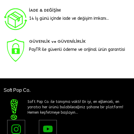
İADE & DEĞİŞİM
14 İş günü içinde iade ve değişim imkanı...
GÜVENLİK ve GÜVENİLİRLİK
PayTR ile güvenli ödeme ve orijinal ürün garantisi
Soft Pop Co.
Soft Pop Co. ile tanışma vakti! En iyi, en eğlenceli, en
yaratıcı her ürünü bulabileceğiniz şahane bir platform!
Hemen keşfetmeye başlayın...