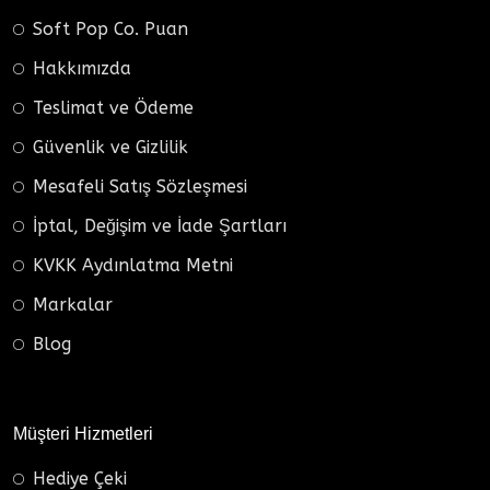
Soft Pop Co. Puan
Hakkımızda
Teslimat ve Ödeme
Güvenlik ve Gizlilik
Mesafeli Satış Sözleşmesi
İptal, Değişim ve İade Şartları
KVKK Aydınlatma Metni
Markalar
Blog
Müşteri Hizmetleri
Hediye Çeki