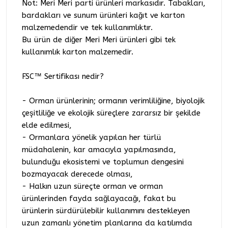
Not: Meri Meri parti ürünleri markasıdır. Tabakları,
bardakları ve sunum ürünleri kağıt ve karton
malzemedendir ve tek kullanımlıktır.
Bu ürün de diğer Meri Meri ürünleri gibi tek
kullanımlık karton malzemedir.
FSC™ Sertifikası nedir?
- Orman ürünlerinin; ormanın verimliliğine, biyolojik
çeşitliliğe ve ekolojik süreçlere zararsız bir şekilde
elde edilmesi,
- Ormanlara yönelik yapılan her türlü
müdahalenin, kar amacıyla yapılmasında,
bulunduğu ekosistemi ve toplumun dengesini
bozmayacak derecede olması,
- Halkın uzun süreçte orman ve orman
ürünlerinden fayda sağlayacağı, fakat bu
ürünlerin sürdürülebilir kullanımını destekleyen
uzun zamanlı yönetim planlarına da katılımda