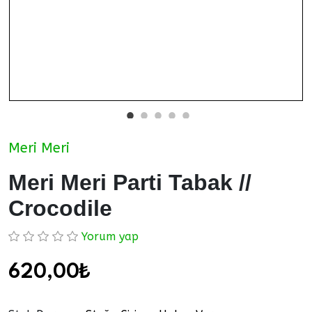
Meri Meri
Meri Meri Parti Tabak //
Crocodile
Yorum yap
620,00₺