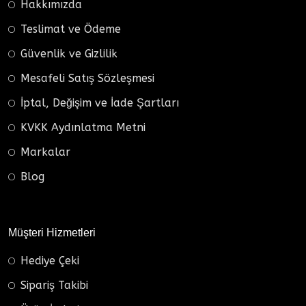
Hakkımızda
Teslimat ve Ödeme
Güvenlik ve Gizlilik
Mesafeli Satış Sözleşmesi
İptal, Değişim ve İade Şartları
KVKK Aydınlatma Metni
Markalar
Blog
Müşteri Hizmetleri
Hediye Çeki
Sipariş Takibi