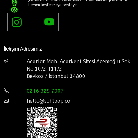
Hemen keşfetmeye başlayın...
İletişim Adresimiz
Acarlar Mah. Acarkent Sitesi Acemoğlu Sok.
No:10/2 T11/2
Beykoz / İstanbul 34800
0216 325 7007
hello@softpop.co