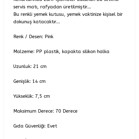
servis matı, rafyadan üretilmiştir...
Bu renkli yemek kutusu, yemek vaktinize kişisel bir
dokunuş katacaktır...
Renk / Desen: Pink
Malzeme: PP plastik, kapakta silikon halka
Uzunluk: 21 cm
Genişlik: 14 cm
Yükseklik: 7,5 cm
Maksimum Derece: 70 Derece
Gıda Güvenliği: Evet