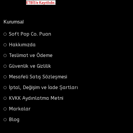
Kurumsal
Soft Pop Co. Puan
Hakkımızda
Teslimat ve Ödeme
Güvenlik ve Gizlilik
Mesafeli Satış Sözleşmesi
İptal, Değişim ve İade Şartları
KVKK Aydınlatma Metni
Markalar
Blog