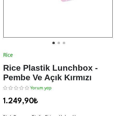
Rice
Rice Plastik Lunchbox -
Pembe Ve Açık Kırmızı
Yorum yap
1.249,90₺