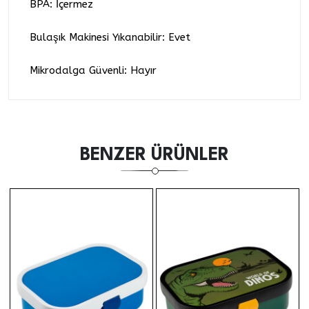
BPA: İçermez
Bulaşık Makinesi Yıkanabilir: Evet
Mikrodalga Güvenli: Hayır
BENZER ÜRÜNLER