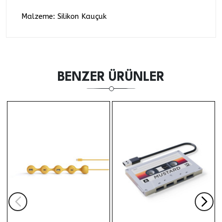
Malzeme: Silikon Kauçuk
BENZER ÜRÜNLER