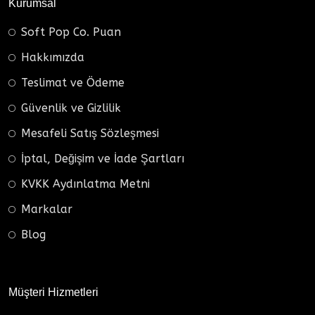
Kurumsal
Soft Pop Co. Puan
Hakkımızda
Teslimat ve Ödeme
Güvenlik ve Gizlilik
Mesafeli Satış Sözleşmesi
İptal, Değişim ve İade Şartları
KVKK Aydınlatma Metni
Markalar
Blog
Müşteri Hizmetleri