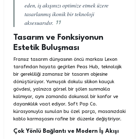
eden, iş akışınızı optimize etmek üzere
tasarlanmış ikonik bir teknoloji
aksesuarıdır.
Tasarım ve Fonksiyonun
Estetik Buluşması
Fransız tasarım dünyasının öncü markası Lexon
tarafından hayata geçirilen Peas Hub, teknolojik
bir gerekliliği zamansız bir tasarım objesine
dönüştürüyor. Yumuşak dokulu silikon kauçuk
gövdesi, yalnızca görsel bir şölen sunmakla
kalmıyor, aynı zamanda dokunsal bir konfor ve
dayanıklılık vaat ediyor. Soft Pop Co.
kürasyonuyla sunulan bu özel parça, masanızdaki
kablo karmaşasını rafine bir düzenle değiştiriyor.
Çok Yönlü Bağlantı ve Modern İş Akışı