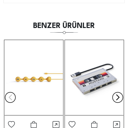
BENZER ÜRÜNLER