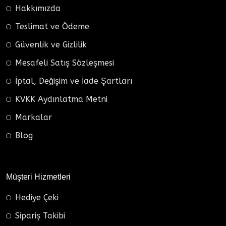
Hakkımızda
Teslimat ve Ödeme
Güvenlik ve Gizlilik
Mesafeli Satış Sözleşmesi
İptal, Değişim ve İade Şartları
KVKK Aydınlatma Metni
Markalar
Blog
Müşteri Hizmetleri
Hediye Çeki
Sipariş Takibi